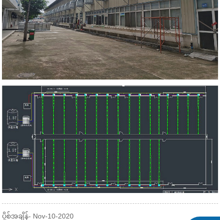
ပို့စ်အချိန်- Nov-10-2020