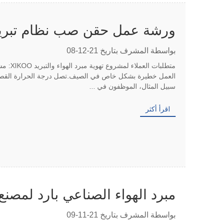
ورشة عمل حقن صب نظام تبريد 
بواسطة المشرف بتاريخ 21-12-08
متطلبات
سبيل المثال، الموظفون في ...
اقرأ أكثر
مبرد الهواء الصناعي بارد لمصن
بواسطة المشرف بتاريخ 21-11-09