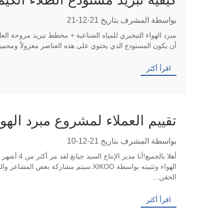
بواسطة المشرف بتاريخ 21-12-21
مبرد الهواء التبخيري للمياه الصناعية + مخطط تبريد مروحة العا
أن يكون المستودع الذي يحتوي على هذه العناصر معزولاً ومحميا
اقرأ أكثر
تقييم العملاء لمشروع مبرد الهواء ال
بواسطة المشرف بتاريخ 21-12-10
أهلا بالجميع!
الحقن...
اقرأ أكثر