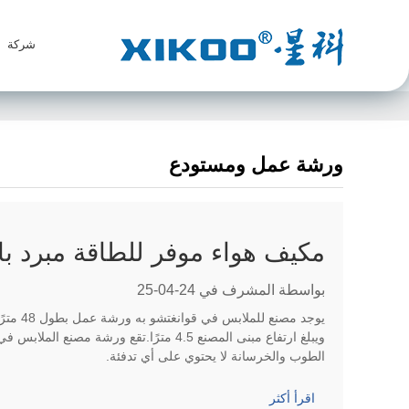
شركة
ورشة عمل ومستودع
مكيف هواء موفر للطاقة مبرد با
بواسطة المشرف في 24-04-25
ويبلغ ارتفاع مبنى المصنع 4.5 مترًا.تقع ورش
الطوب والخرسانة لا يحتوي على أي تدفئة.
اقرأ أكثر