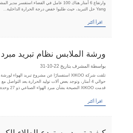
Yang حل التبريد، حيث طلبوا خفض درجة الحرارة الداخلية...
اقرأ أكثر
ورشة الملابس نظام تبريد مبرد 
بواسطة المشرف بتاريخ 22-10-31
حوالي 4 أمتار، وتوجد بعض آلات توليد الحرارة.بعد التوا
قدمت XIKOO النصيحة بشأن مبرد الهواء الصناعي ذو 27 وحدة X...
اقرأ أكثر
كيفية تبريد مستودع الطلاء الكيم