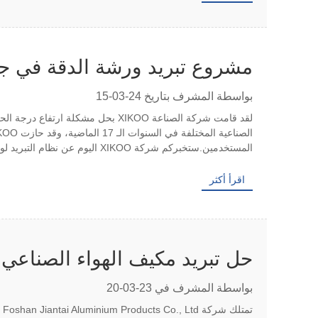
مشروع تبريد ورشة الدقة في ج
بواسطة المشرف بتاريخ 24-03-15
المستخدمين.ستخبركم شركة XIKOO اليوم عن نظام التبريد لورشة عمل المصنع الدقيق.حسب ...
اقرأ أكثر
حل تبريد مكيف الهواء الصناعي 
العمل
بواسطة المشرف في 23-03-20