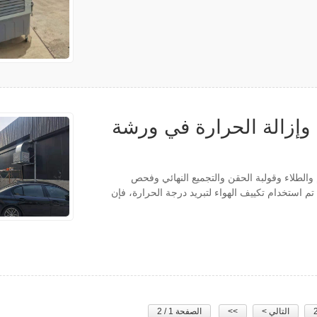
 وإزالة الحرارة في ورشة
والطلاء وقولبة الحقن والتجميع النهائي وفحص
م استخدام تكييف الهواء لتبريد درجة الحرارة، فإن
التالي >
>>
الصفحة 1 / 2