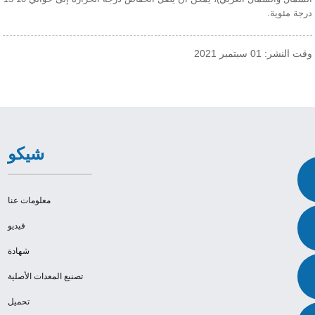
درجة مئوية.
وقت النشر: 01 سبتمبر 2021
شيكو
معلومات عنا
فيديو
شهادة
تصنيع المعدات الأصلية
تحميل