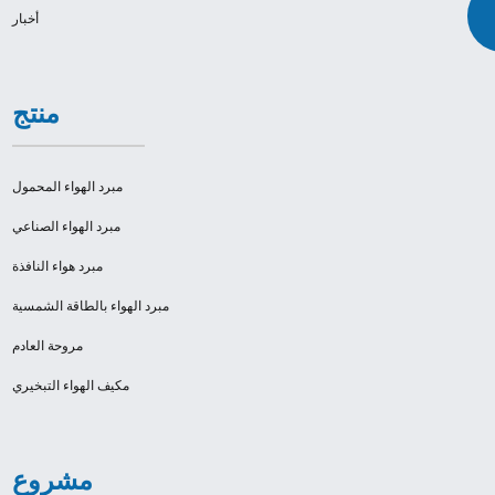
أخبار
منتج
مبرد الهواء المحمول
مبرد الهواء الصناعي
مبرد هواء النافذة
مبرد الهواء بالطاقة الشمسية
مروحة العادم
مكيف الهواء التبخيري
مشروع